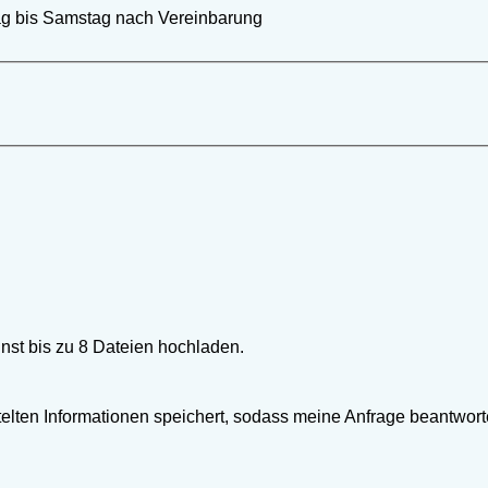
ag bis Samstag nach Vereinbarung
nst bis zu 8 Dateien hochladen.
telten Informationen speichert, sodass meine Anfrage beantwort