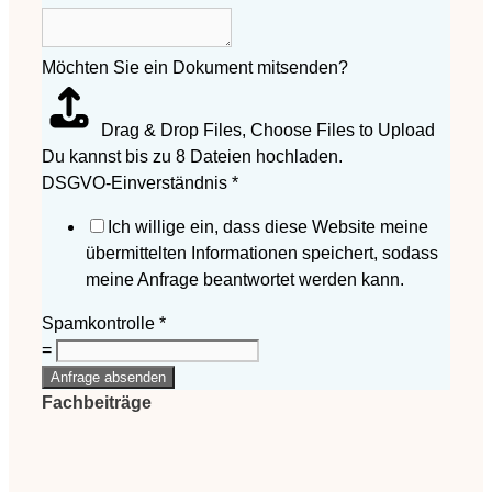
Möchten Sie ein Dokument mitsenden?
Drag & Drop Files,
Choose Files to Upload
Du kannst bis zu 8 Dateien hochladen.
DSGVO-Einverständnis
*
Ich willige ein, dass diese Website meine
übermittelten Informationen speichert, sodass
meine Anfrage beantwortet werden kann.
Spamkontrolle
*
=
Anfrage absenden
Fachbeiträge