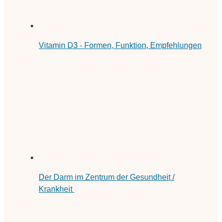
Vitamin D3 - Formen, Funktion, Empfehlungen
Der Darm im Zentrum der Gesundheit /
Krankheit