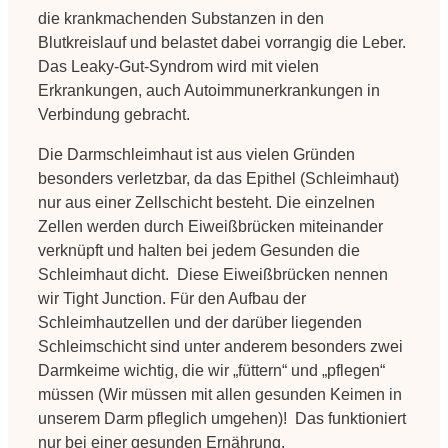
die krankmachenden Substanzen in den
Blutkreislauf und belastet dabei vorrangig die Leber.
Das Leaky-Gut-Syndrom wird mit vielen
Erkrankungen, auch Autoimmunerkrankungen in
Verbindung gebracht.
Die Darmschleimhaut ist aus vielen Gründen
besonders verletzbar, da das Epithel (Schleimhaut)
nur aus einer Zellschicht besteht. Die einzelnen
Zellen werden durch Eiweißbrücken miteinander
verknüpft und halten bei jedem Gesunden die
Schleimhaut dicht. Diese Eiweißbrücken nennen
wir Tight Junction. Für den Aufbau der
Schleimhautzellen und der darüber liegenden
Schleimschicht sind unter anderem besonders zwei
Darmkeime wichtig, die wir „füttern“ und „pflegen“
müssen (Wir müssen mit allen gesunden Keimen in
unserem Darm pfleglich umgehen)! Das funktioniert
nur bei einer gesunden Ernährung.