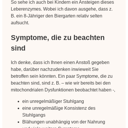
So sehe ich auch bei Kindern ein Ansteigen dieses
Leberenzymes. Wobei ich davon ausgehe, dass z.
B. ein 8-Jähriger den Biergarten relativ selten
aufsucht.
Symptome, die zu beachten
sind
Ich denke, dass ich Ihnen einen Anstoß gegeben
habe, darüber nachzudenken inwieweit Sie
betroffen sein könnten. Ein paar Symptome, die zu
beachten sind, sind z. B. – wie wir bereits bei den
mitochondrialen Dysfunktionen beobachtet haben -,
ein unregelmäßiger Stuhlgang
eine unregelmäßige Konsistenz des
Stuhlgangs
Blähungen unabhängig von der Nahrung