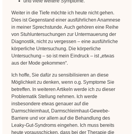
und viele weitere Symptome.
Weiter in die Tiefe möchte ich heute nicht gehen.
Dies ist Gegenstand einer ausführlichen Anamnese
in meiner Sprechstunde. Auch gehören eine Reihe
von Stuhluntersuchungen zur Untermauerung der
Diagnostik, nicht zu vergessen – eine ausführliche
körperliche Untersuchung. Die körperliche
Untersuchung – so ist mein Eindruck – ist „etwas
aus der Mode gekommen“.
Ich hoffe, Sie dafür zu sensibilisieren an diese
Möglichkeit zu denken, wenn o.g. Symptome Sie
betreffen. In weiteren Artikeln werde ich zu dieser
Problematik Stellung nehmen. Ich werde
insbesondere etwas genauer auf die
Darmschleimhaut, Darmschleimhaut-Gewebe-
Barriere und vor allem auf die Behandlung des
Leaky-Gut-Syndroms eingehen. Ich muss bereits
heute vorausschicken, dass bei der Therapie die