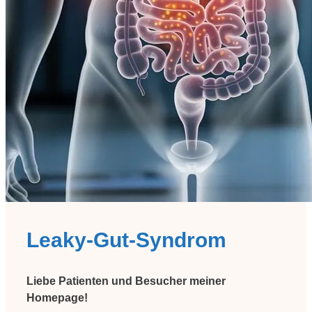
Leaky-Gut-Syndrom
Liebe Patienten und Besucher meiner
Homepage!