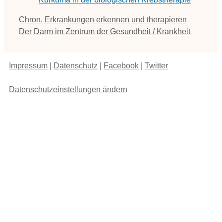
Chron. Erkrankungen erkennen und therapieren
Der Darm im Zentrum der Gesundheit / Krankheit
Impressum
|
Datenschutz
|
Facebook
|
Twitter
Datenschutzeinstellungen ändern