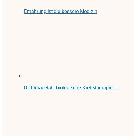
Ernährung ist die bessere Medizin
Dichloracetat - biologische Krebstherapie -…