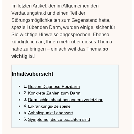
Im letzten Artikel, der im Allgemeinen den
Verdauungstrakt und einen Teil der
Störungsmöglichkeiten zum Gegenstand hatte,
speziell über den Darm, wurden einige, sicher für
Sie wichtige Hinweise angesprochen. Ebenso
kündigte ich an, Ihnen mehr über dieses Thema
nahe zu bringen – einfach weil das Thema
so
wichtig
ist!
Inhaltsübersicht
Illusion Diagnose Reizdarm
Konkrete Zahlen zum Darm
Darmschleimhaut besonders verletzbar
Erkrankungs-Beispiele
Anhaltspunkt Leberwert
Symptome, die zu beachten sind