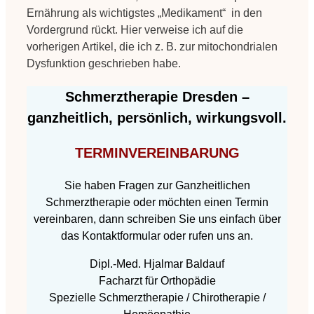
Ernährung als wichtigstes „Medikament“ in den
Vordergrund rückt. Hier verweise ich auf die
vorherigen Artikel, die ich z. B. zur mitochondrialen
Dysfunktion geschrieben habe.
Schmerztherapie Dresden –
ganzheitlich, persönlich, wirkungsvoll.
TERMINVEREINBARUNG
Sie haben Fragen zur Ganzheitlichen
Schmerztherapie oder möchten einen Termin
vereinbaren, dann schreiben Sie uns einfach über
das Kontaktformular oder rufen uns an.
Dipl.-Med. Hjalmar Baldauf
Facharzt für Orthopädie
Spezielle Schmerztherapie / Chirotherapie /