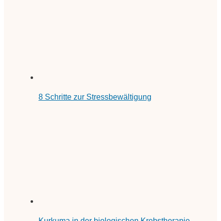
8 Schritte zur Stressbewältigung
Kurkuma in der biologischen Krebstherapie