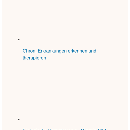
Chron. Erkrankungen erkennen und
therapieren