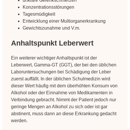
unklare Gelenkschmerzen
Konzentrationsstörungen
Tagesmüdigkeit
Entwicklung einer Multiorganerkrankung
Gewichtszunahme und V.m.
Anhaltspunkt Leberwert
Ein weiterer wichtiger Anhaltspunkt ist der
Leberwert, Gamma-GT (GGT), der bei den üblichen
Laboruntersuchungen bei Schädigung der Leber
zuerst auffällt. In der üblichen Schulmedizin wird
dieser Wert häufig mit dem überhöhten Konsum von
Alkohol oder der Einnahme von Medikamenten in
Verbindung gebracht. Nimmt der Patient jedoch nur
geringe Mengen an Alkohol zu sich oder ist gar
abstinent, muss dann an diese Erkrankung gedacht
werden.