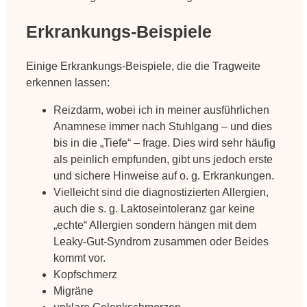
Erkrankungs-Beispiele
Einige Erkrankungs-Beispiele, die die Tragweite
erkennen lassen:
Reizdarm, wobei ich in meiner ausführlichen
Anamnese immer nach Stuhlgang – und dies
bis in die „Tiefe“ – frage. Dies wird sehr häufig
als peinlich empfunden, gibt uns jedoch erste
und sichere Hinweise auf o. g. Erkrankungen.
Vielleicht sind die diagnostizierten Allergien,
auch die s. g. Laktoseintoleranz gar keine
„echte“ Allergien sondern hängen mit dem
Leaky-Gut-Syndrom zusammen oder Beides
kommt vor.
Kopfschmerz
Migräne