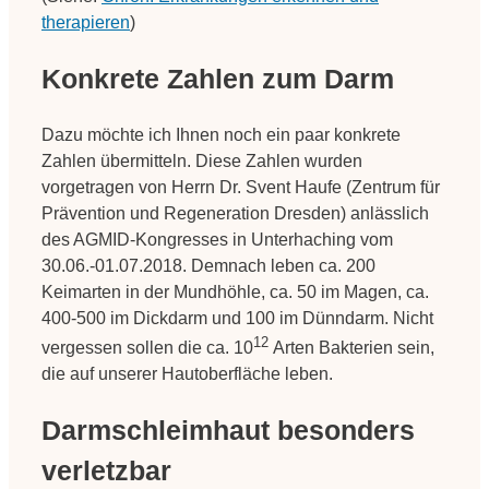
therapieren
)
Konkrete Zahlen zum Darm
Dazu möchte ich Ihnen noch ein paar konkrete
Zahlen übermitteln. Diese Zahlen wurden
vorgetragen von Herrn Dr. Svent Haufe (Zentrum für
Prävention und Regeneration Dresden) anlässlich
des AGMID-Kongresses in Unterhaching vom
30.06.-01.07.2018. Demnach leben ca. 200
Keimarten in der Mundhöhle, ca. 50 im Magen, ca.
400-500 im Dickdarm und 100 im Dünndarm. Nicht
12
vergessen sollen die ca. 10
Arten Bakterien sein,
die auf unserer Hautoberfläche leben.
Darmschleimhaut besonders
verletzbar